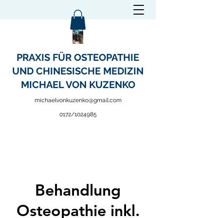
PRAXIS FÜR OSTEOPATHIE
UND CHINESISCHE MEDIZIN
MICHAEL VON KUZENKO
michaelvonkuzenko@gmail.com
0172/
1024985
Behandlung
Osteopathie inkl.